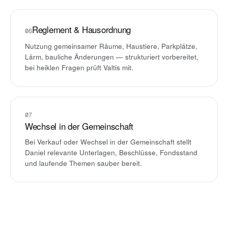
Reglement & Hausordnung
06
Nutzung gemeinsamer Räume, Haustiere, Parkplätze,
Lärm, bauliche Änderungen — strukturiert vorbereitet,
bei heiklen Fragen prüft Valtis mit.
07
Wechsel in der Gemeinschaft
Bei Verkauf oder Wechsel in der Gemeinschaft stellt
Daniel relevante Unterlagen, Beschlüsse, Fondsstand
und laufende Themen sauber bereit.