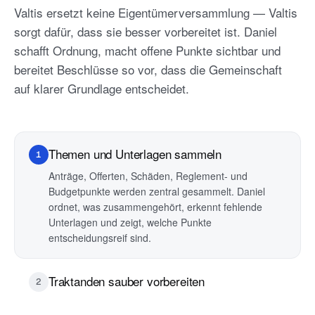
Valtis ersetzt keine Eigentümerversammlung — Valtis
sorgt dafür, dass sie besser vorbereitet ist. Daniel
schafft Ordnung, macht offene Punkte sichtbar und
bereitet Beschlüsse so vor, dass die Gemeinschaft
auf klarer Grundlage entscheidet.
Themen und Unterlagen sammeln
1
Anträge, Offerten, Schäden, Reglement- und
Budgetpunkte werden zentral gesammelt. Daniel
ordnet, was zusammengehört, erkennt fehlende
Unterlagen und zeigt, welche Punkte
entscheidungsreif sind.
Traktanden sauber vorbereiten
2