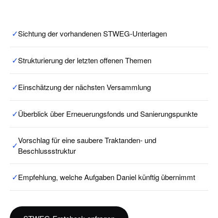
✓
Sichtung der vorhandenen STWEG-Unterlagen
✓
Strukturierung der letzten offenen Themen
✓
Einschätzung der nächsten Versammlung
✓
Überblick über Erneuerungsfonds und Sanierungspunkte
Vorschlag für eine saubere Traktanden- und
✓
Beschlussstruktur
✓
Empfehlung, welche Aufgaben Daniel künftig übernimmt