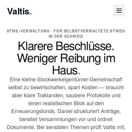
Valtis
.
STWE-VERWALTUNG · FÜR SELBSTVERWALTETE STWEG
IN DER SCHWEIZ
Klarere Beschlüsse.
Weniger Reibung im
Haus
.
Eine kleine Stockwerkeigentümer-Gemeinschaft
selbst zu bewirtschaften, spart Kosten — braucht
aber klare Traktanden, saubere Protokolle und
einen realistischen Blick auf den
Erneuerungsfonds. Daniel strukturiert Anträge,
bereitet Versammlungen vor und ordnet
Dokumente. Bei sensiblen Themen prüft Valtis mit,