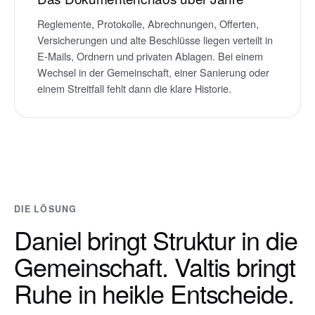
Reglemente, Protokolle, Abrechnungen, Offerten,
Versicherungen und alte Beschlüsse liegen verteilt in
E-Mails, Ordnern und privaten Ablagen. Bei einem
Wechsel in der Gemeinschaft, einer Sanierung oder
einem Streitfall fehlt dann die klare Historie.
DIE LÖSUNG
Daniel bringt Struktur in die
Gemeinschaft. Valtis bringt
Ruhe in heikle Entscheide.