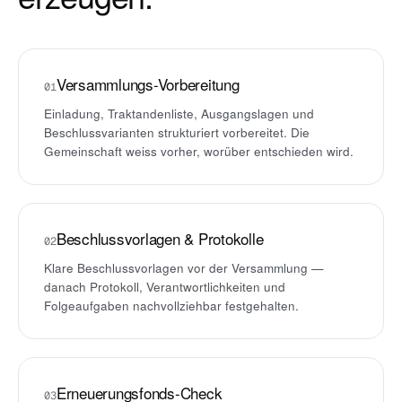
Versammlungs-Vorbereitung
01
Einladung, Traktandenliste, Ausgangslagen und
Beschlussvarianten strukturiert vorbereitet. Die
Gemeinschaft weiss vorher, worüber entschieden wird.
Beschlussvorlagen & Protokolle
02
Klare Beschlussvorlagen vor der Versammlung —
danach Protokoll, Verantwortlichkeiten und
Folgeaufgaben nachvollziehbar festgehalten.
Erneuerungsfonds-Check
03