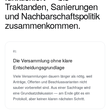
Traktanden, Sanierungen
und Nachbarschaftspolitik
zusammenkommen.
01
Die Versammlung ohne klare
Entscheidungsgrundlage
Viele Versammlungen dauern länger als nötig, weil
Anträge, Offerten und Beschlussvarianten nicht
sauber vorbereitet sind. Aus einer Sachfrage wird
eine Grundsatzdiskussion — am Ende gibt es ein
Protokoll, aber keinen klaren nächsten Schritt.