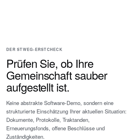
DER STWEG-ERSTCHECK
Prüfen Sie, ob Ihre
Gemeinschaft sauber
aufgestellt ist.
Keine abstrakte Software-Demo, sondern eine
strukturierte Einschätzung Ihrer aktuellen Situation:
Dokumente, Protokolle, Traktanden,
Erneuerungsfonds, offene Beschlüsse und
Zuständigkeiten.