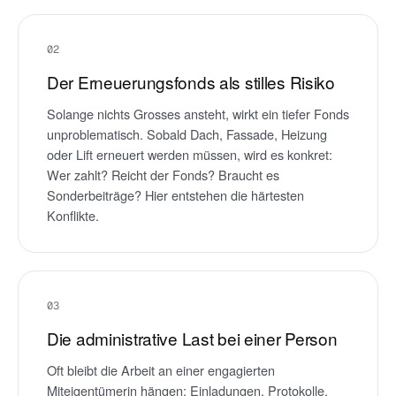
02
Der Erneuerungsfonds als stilles Risiko
Solange nichts Grosses ansteht, wirkt ein tiefer Fonds
unproblematisch. Sobald Dach, Fassade, Heizung
oder Lift erneuert werden müssen, wird es konkret:
Wer zahlt? Reicht der Fonds? Braucht es
Sonderbeiträge? Hier entstehen die härtesten
Konflikte.
03
Die administrative Last bei einer Person
Oft bleibt die Arbeit an einer engagierten
Miteigentümerin hängen: Einladungen, Protokolle,