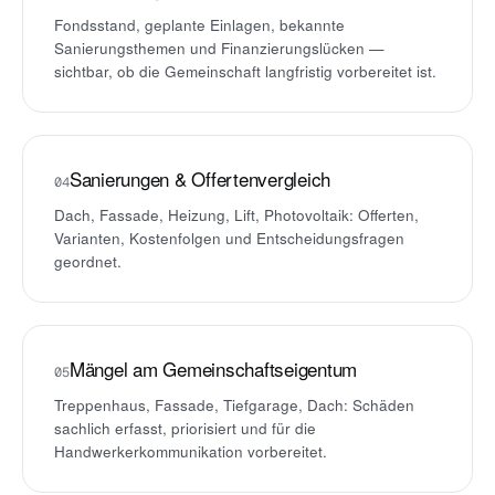
Fondsstand, geplante Einlagen, bekannte
Sanierungsthemen und Finanzierungslücken —
sichtbar, ob die Gemeinschaft langfristig vorbereitet ist.
Sanierungen & Offertenvergleich
04
Dach, Fassade, Heizung, Lift, Photovoltaik: Offerten,
Varianten, Kostenfolgen und Entscheidungsfragen
geordnet.
Mängel am Gemeinschaftseigentum
05
Treppenhaus, Fassade, Tiefgarage, Dach: Schäden
sachlich erfasst, priorisiert und für die
Handwerkerkommunikation vorbereitet.