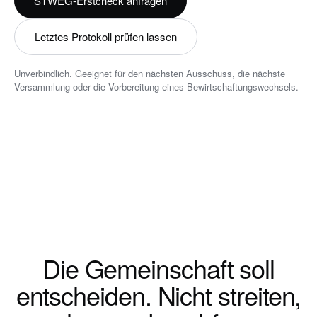
STWEG-Erstcheck anfragen
Letztes Protokoll prüfen lassen
Unverbindlich. Geeignet für den nächsten Ausschuss, die nächste
Versammlung oder die Vorbereitung eines Bewirtschaftungswechsels.
Die Gemeinschaft soll
entscheiden. Nicht streiten,